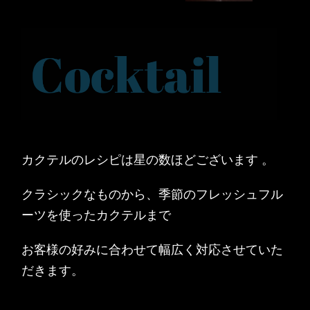
カクテルのレシピは星の数ほどございます 。
クラシックなものから、季節のフレッシュフル
ーツを使ったカクテルまで
お客様の好みに合わせて幅広く対応させていた
だきます。