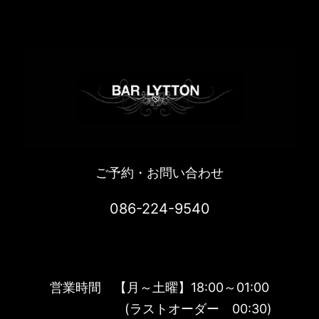
ご予約・お問い合わせ
086-224-9540
営業時間 【月～土曜】18:00～01:00
(ラストオーダー 00:30)