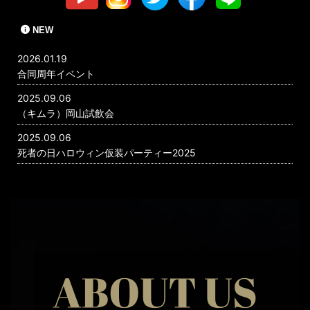
NEW
2026.01.19
合同周年イベント
2025.09.06
（キムラ）岡山試飲会
2025.09.06
死者の日ハロウィン仮装パーティー2025