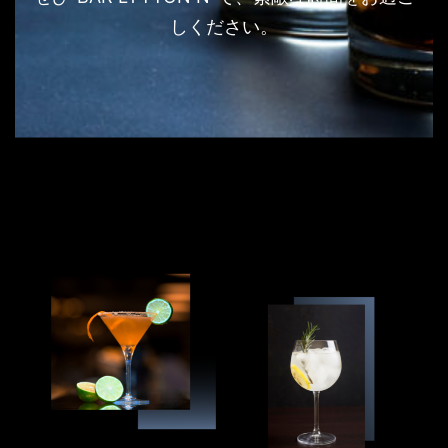
しください。