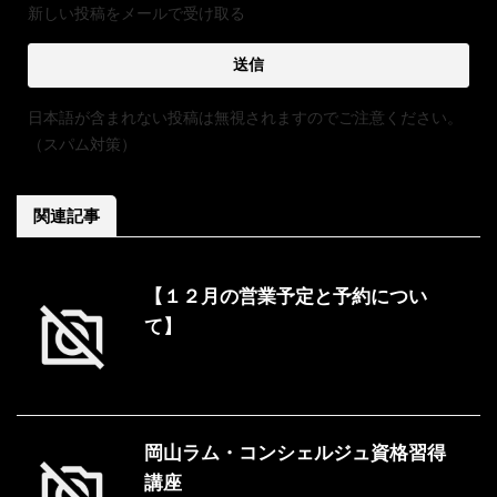
新しい投稿をメールで受け取る
日本語が含まれない投稿は無視されますのでご注意ください。
（スパム対策）
関連記事
【１２月の営業予定と予約につい
て】
岡山ラム・コンシェルジュ資格習得
講座