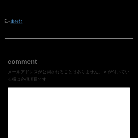
-
未分類
comment
メールアドレスが公開されることはありません。
※
が付いてい
る欄は必須項目です