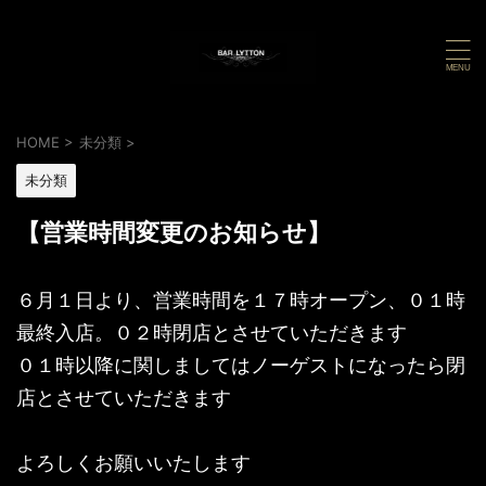
HOME
>
未分類
>
未分類
【営業時間変更のお知らせ】
６月１日より、営業時間を１７時オープン、０１時
最終入店。０２時閉店とさせていただきます
０１時以降に関しましてはノーゲストになったら閉
店とさせていただきます
よろしくお願いいたします