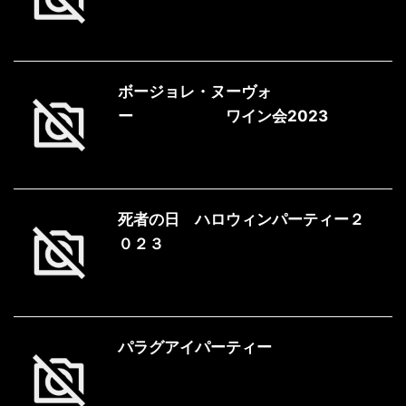
ボージョレ・ヌーヴォ
ー ワイン会2023
死者の日 ハロウィンパーティー２
０２３
パラグアイパーティー