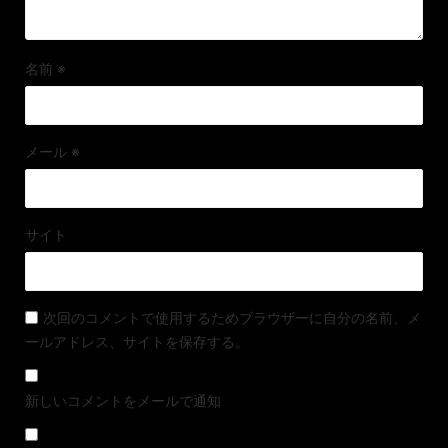
名前
※
メール
※
サイト
次回のコメントで使用するためブラウザーに自分の名前、メ
ールアドレス、サイトを保存する。
新しいコメントをメールで通知