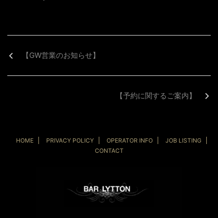
【GW営業のお知らせ】
【予約に関するご案内】
HOME
PRIVACY POLICY
OPERATOR INFO
JOB LISTING
CONTACT