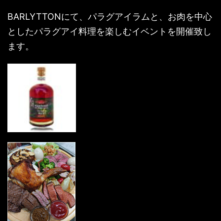
BARLYTTONにて、パラグアイラムと、お肉を中心
としたパラグアイ料理を楽しむイベントを開催致し
ます。