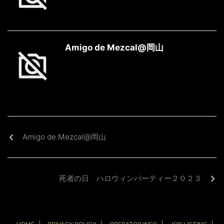
Amigo de Mezcal@岡山
Amigo de Mezcal@岡山
死者の日 ハロウィンパーティー２０２３