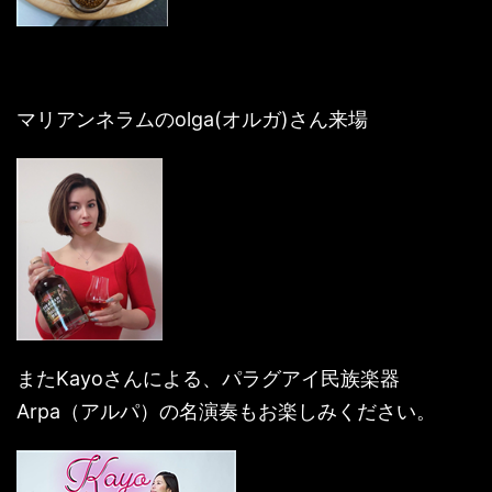
マリアンネラムのolga(オルガ)さん来場
またKayoさんによる、パラグアイ民族楽器
Arpa（アルパ）の名演奏もお楽しみください。