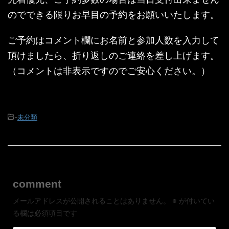
のでできる限りお早目の予約をお願いいたします。
ご予約はコメント欄にお名前と参加人数を入力して
頂けましたら、折り返しのご連絡を差し上げます。
（コメントは非表示ですのでご安心ください。）
-
未分類
comment
メールアドレスが公開されることはありません。
※
が付いてい
る欄は必須項目です