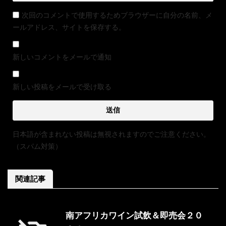
次回のコメントで使用するためブラウザーに自分の名前、メ
ールアドレス、サイトを保存する。
新しいコメントをメールで通知
新しい投稿をメールで受け取る
日本語が含まれない投稿は無視されますのでご注意ください。
（スパム対策）
関連記事
南アフリカワイン試飲＆即売会２０