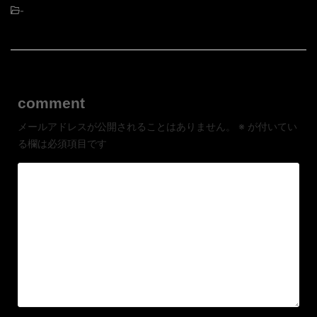
-
comment
メールアドレスが公開されることはありません。
※
が付いてい
る欄は必須項目です