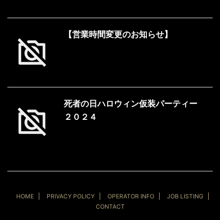
【営業時間変更のお知らせ】
死者の日ハロウィン仮装パーティー
２０２４
HOME
PRIVACY POLICY
OPERATOR INFO
JOB LISTING
CONTACT