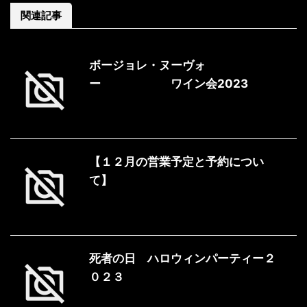
関連記事
ボージョレ・ヌーヴォ
ー ワイン会2023
【１２月の営業予定と予約につい
て】
死者の日 ハロウィンパーティー２
０２３