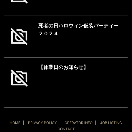
死者の日ハロウィン仮装パーティー
２０２４
【休業日のお知らせ】
HOME
PRIVACY POLICY
OPERATOR INFO
JOB LISTING
CONTACT