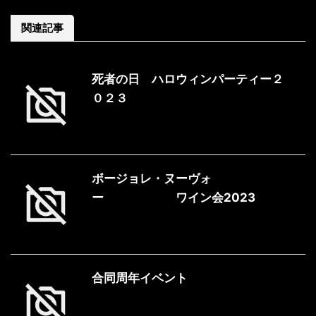
関連記事
死者の日 ハロウィンパーティー２
０２３
ボージョレ・ヌーヴォ
ー ワイン会2023
合同周年イベント