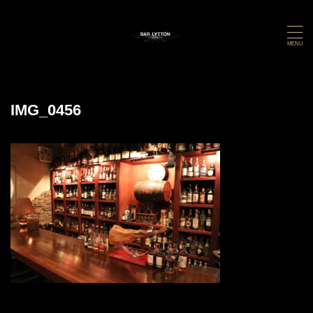
IMG_0456