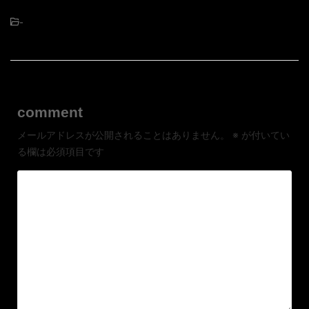
-
comment
メールアドレスが公開されることはありません。
※
が付いてい
る欄は必須項目です