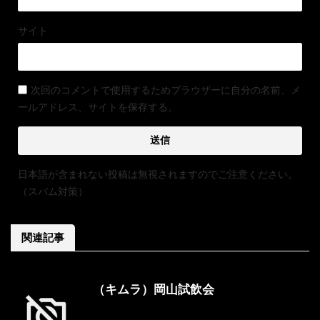
サイト
次回のコメントで使用するためブラウザーに自分の名前、メ
ールアドレス、サイトを保存する。
日本語が含まれない投稿は無視されますのでご注意ください。
（スパム対策）
関連記事
（キムラ）岡山試飲会