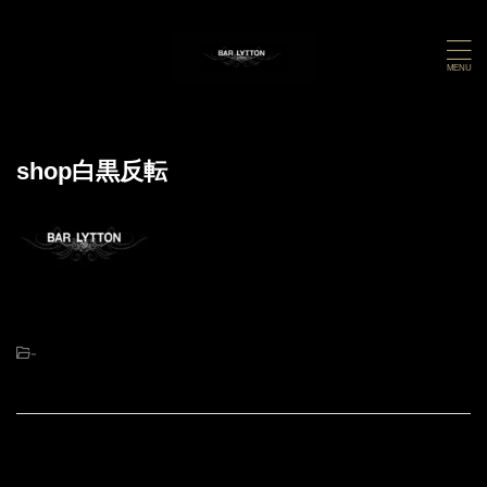
shop白黒反転
-