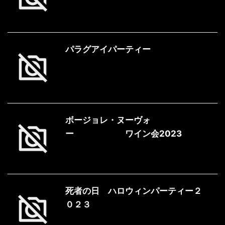
パラグアイパーティー
ボージョレ・ヌーヴォ
ー ワイン会2023
死者の日 ハロウィンパーティー２
０２３